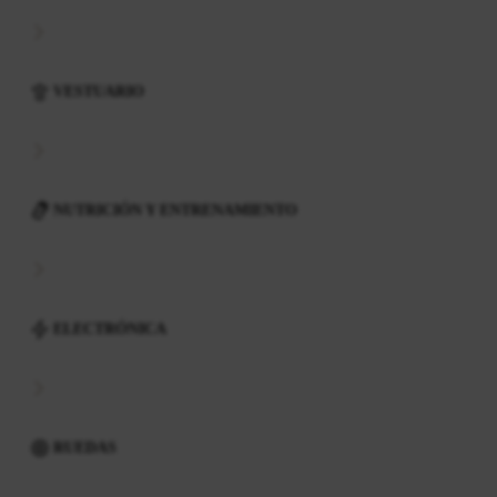
VESTUARIO
NUTRICIÓN Y ENTRENAMIENTO
ELECTRÓNICA
RUEDAS