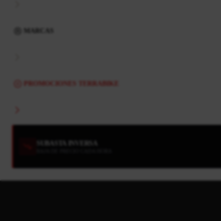
MARCAS
PROMOCIONES TERRABIKE
SUBASTA INVERSA
BAJA DE PRECIO CADA HORA