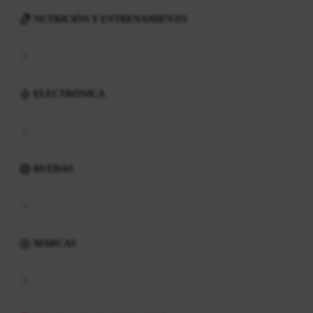
NUTRICIÓN Y ENTRENAMIENTO
ELECTRÓNICA
RUEDAS
MARCAS