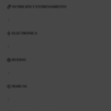
NUTRICIÓN Y ENTRENAMIENTO
ELECTRÓNICA
RUEDAS
MARCAS