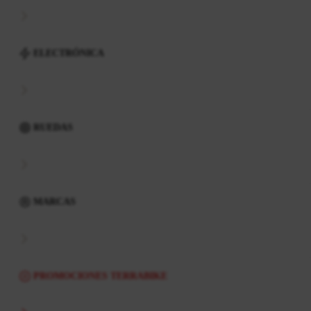
ELECTRÓNICA
RUEDAS
MARCAS
PROMOCIONES TERRABIKE