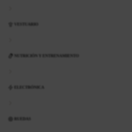
VESTUARIO
NUTRICIÓN Y ENTRENAMIENTO
ELECTRÓNICA
RUEDAS