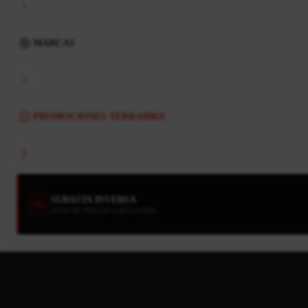
MARCAS
PROMOCIONES TERRABIKE
SUBASTA INVERSA
BAJA DE PRECIO CADA HORA