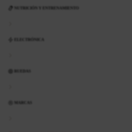
NUTRICIÓN Y ENTRENAMIENTO
ELECTRÓNICA
RUEDAS
MARCAS