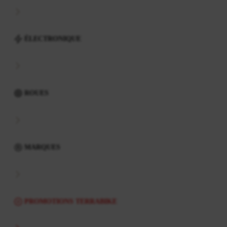
ÉLECTRONIQUE
ROUES
MARQUES
PROMOTIONS TERRABIKE