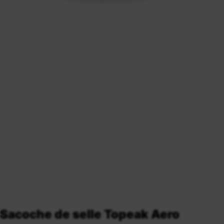
Sacoche de selle Topeak Aero