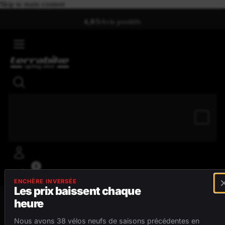
Skip to main content
4,8/5
Avis positifs
0
ENCHÈRE INVERSÉE
Les prix baissent chaque
heure
MENU
Nous avons 38 vélos neufs de saisons précédentes en