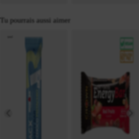
Tu pourrais aussi aimer
neuf