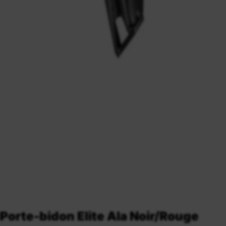
Porte-bidon Elite Ala Noir/Rouge