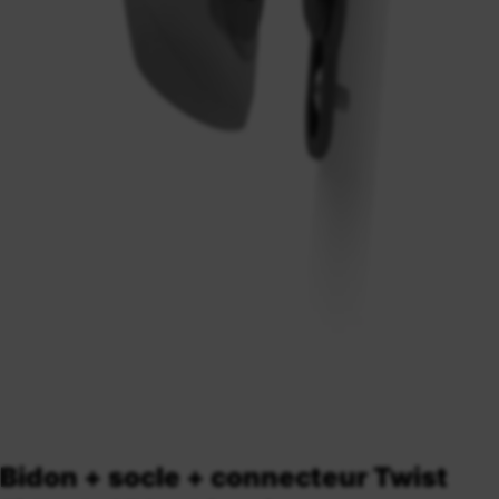
Bidon + socle + connecteur Twist