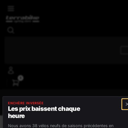
Skip to main content
4,8/5
Avis positifs
0
MENU
ENCHÈRE INVERSÉE
Les prix baissent chaque
heure
VÉLOS
Nous avons 38 vélos neufs de saisons précédentes en