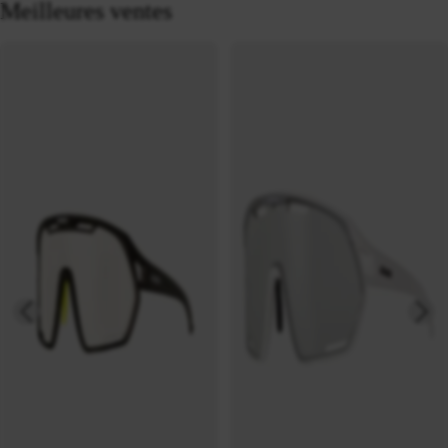
Meilleures ventes