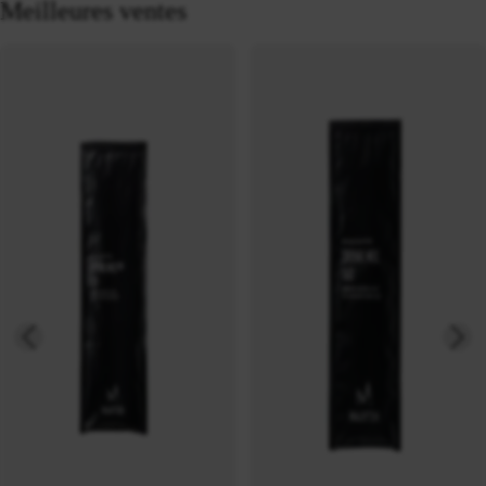
Meilleures ventes