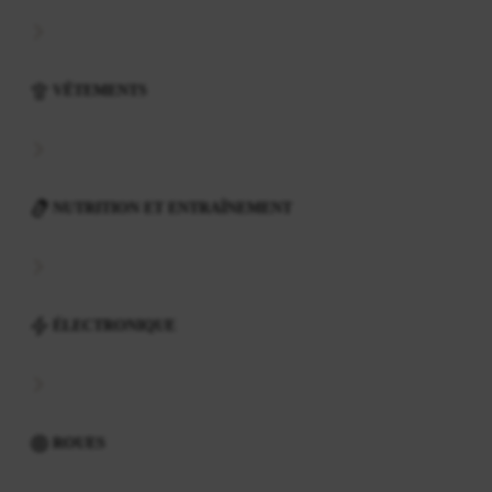
VÊTEMENTS
NUTRITION ET ENTRAÎNEMENT
ÉLECTRONIQUE
ROUES