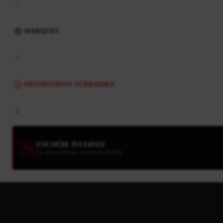
MARQUES
PROMOTIONS TERRABIKE
ENCHÈRE INVERSÉE
LE PRIX BAISSE CHAQUE HEURE