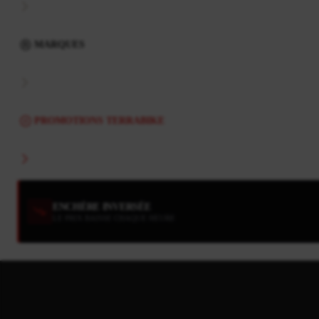
MARQUES
PROMOTIONS TERRABIKE
ENCHÈRE INVERSÉE
LE PRIX BAISSE CHAQUE HEURE