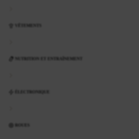
VÊTEMENTS
NUTRITION ET ENTRAÎNEMENT
ÉLECTRONIQUE
ROUES