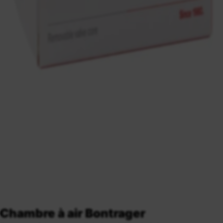
Chambre à air Bontrager