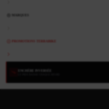
MARQUES
PROMOTIONS TERRABIKE
ENCHÈRE INVERSÉE
LE PRIX BAISSE CHAQUE HEURE