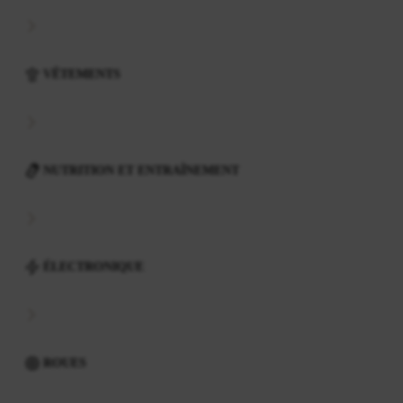
VÊTEMENTS
NUTRITION ET ENTRAÎNEMENT
ÉLECTRONIQUE
ROUES