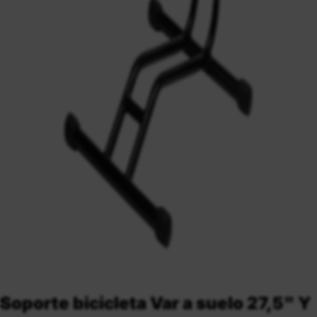
Soporte bicicleta Var a suelo 27,5" Y