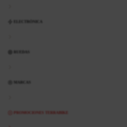
ELECTRÓNICA
RUEDAS
MARCAS
PROMOCIONES TERRABIKE