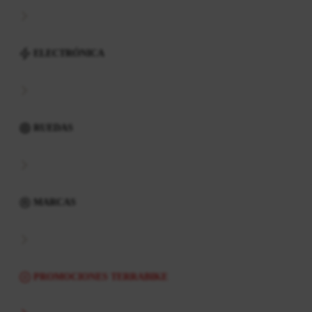
ELECTRÓNICA
RUEDAS
MARCAS
PROMOCIONES TERRABIKE