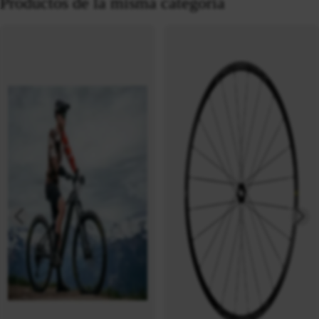
Productos de la misma categoría