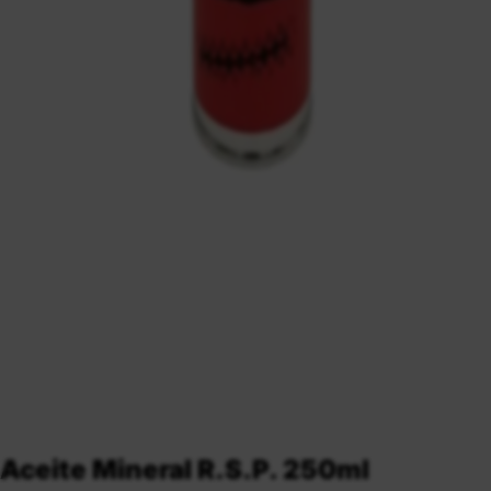
Aceite Mineral R.S.P. 250ml