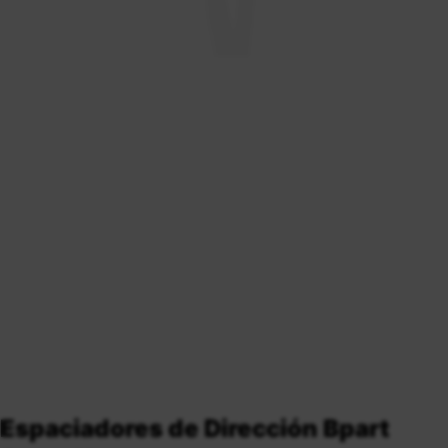
Espaciadores de Dirección Bpart