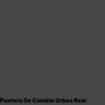
Puntera De Cambio Orbea Rear