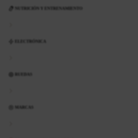
NUTRICIÓN Y ENTRENAMIENTO
ELECTRÓNICA
RUEDAS
MARCAS