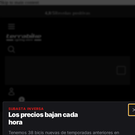
Skip to main content
4,8/5
Reseñas positivas
0
SUBASTA INVERSA
Los precios bajan cada
hora
MENÚ
Tenemos 38 bicis nuevas de temporadas anteriores en