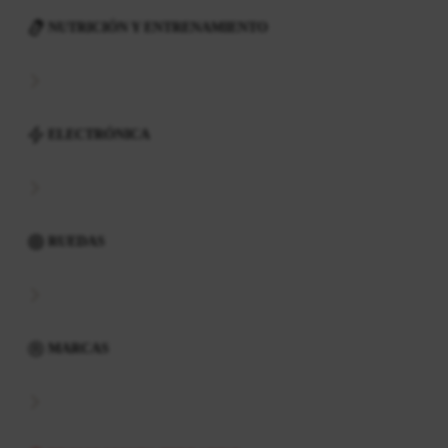
NUTRICIÓN Y ENTRENAMIENTO
ELECTRÓNICA
RUEDAS
MARCAS