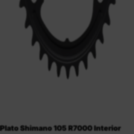
Plato Shimano 105 R7000 Interior