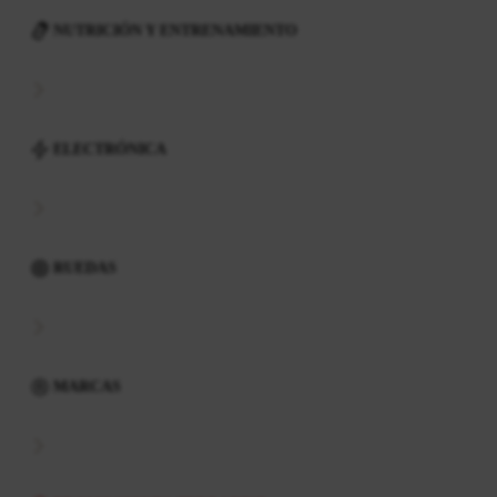
NUTRICIÓN Y ENTRENAMIENTO
ELECTRÓNICA
RUEDAS
MARCAS