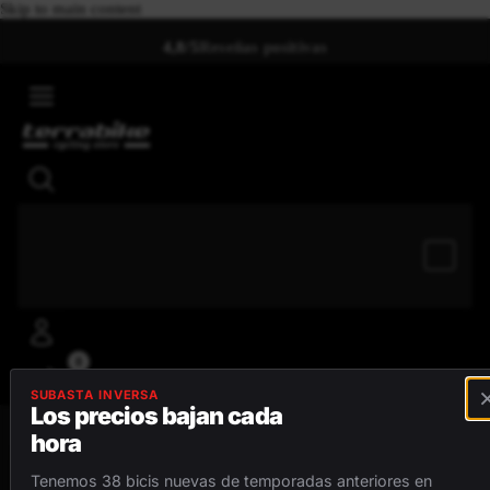
Skip to main content
4,8/5
Reseñas positivas
0
SUBASTA INVERSA
Los precios bajan cada
hora
MENÚ
Tenemos 38 bicis nuevas de temporadas anteriores en