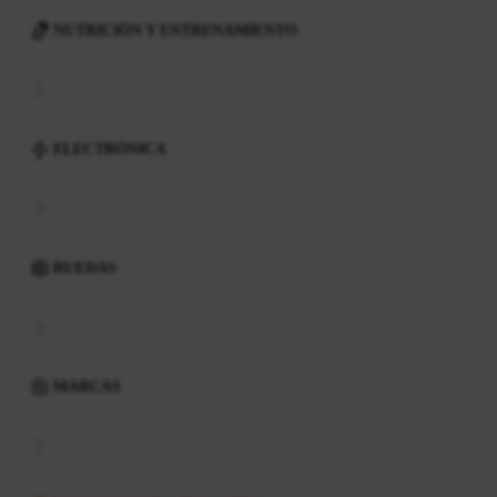
NUTRICIÓN Y ENTRENAMIENTO
ELECTRÓNICA
RUEDAS
MARCAS