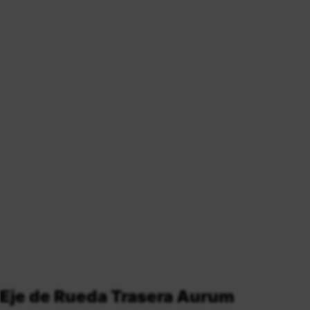
Eje de Rueda Trasera Aurum