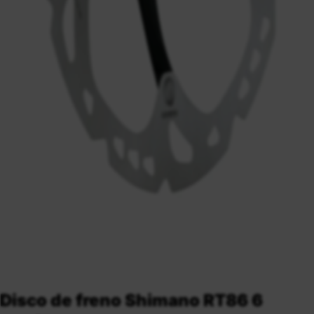
Disco de freno Shimano RT86 6