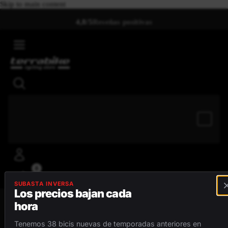
Skip to main content
4,8/5
Reseñas positivas
0
SUBASTA INVERSA
Los precios bajan cada
hora
MENÚ
Tenemos 38 bicis nuevas de temporadas anteriores en