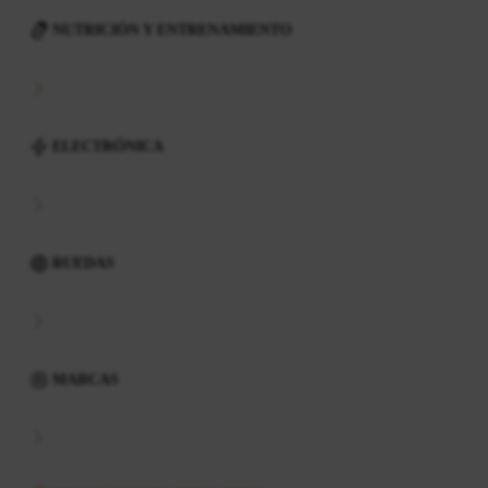
NUTRICIÓN Y ENTRENAMIENTO
ELECTRÓNICA
RUEDAS
MARCAS