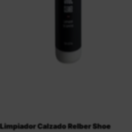
Limpiador Calzado Relber Shoe