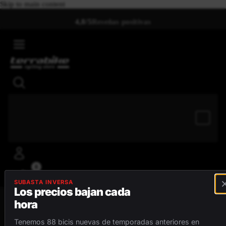
Skip to main content
4,8/5
Reseñas positivas
0
SUBASTA INVERSA
Los precios bajan cada
hora
MENÚ
Tenemos 88 bicis nuevas de temporadas anteriores en