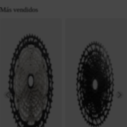
Más vendidos