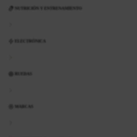
NUTRICIÓN Y ENTRENAMIENTO
ELECTRÓNICA
RUEDAS
MARCAS