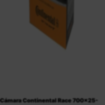
Cámara Continental Race 700x25-