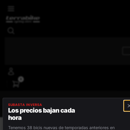
Skip to main content
4,8/5
Reseñas positivas
0
MENÚ
SUBASTA INVERSA
Los precios bajan cada
hora
BICICLETAS
Tenemos 38 bicis nuevas de temporadas anteriores en