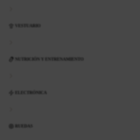
VESTUARIO
NUTRICIÓN Y ENTRENAMIENTO
ELECTRÓNICA
RUEDAS