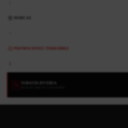
MARCAS
PROMOCIONES TERRABIKE
SUBASTA INVERSA
BAJA DE PRECIO CADA HORA