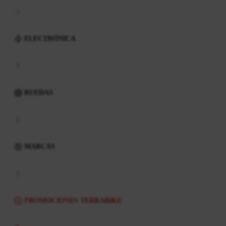
ELECTRÓNICA
RUEDAS
MARCAS
PROMOCIONES TERRABIKE