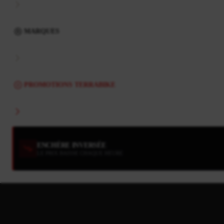
MARQUES
PROMOTIONS TERRABIKE
ENCHÈRE INVERSÉE
LE PRIX BAISSE CHAQUE HEURE