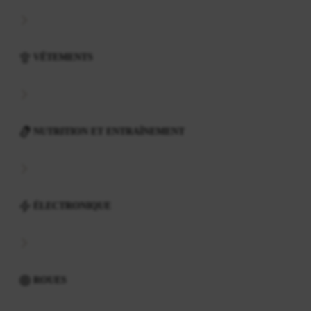
VÊTEMENTS
NUTRITION ET ENTRAÎNEMENT
ÉLECTRONIQUE
ROUES