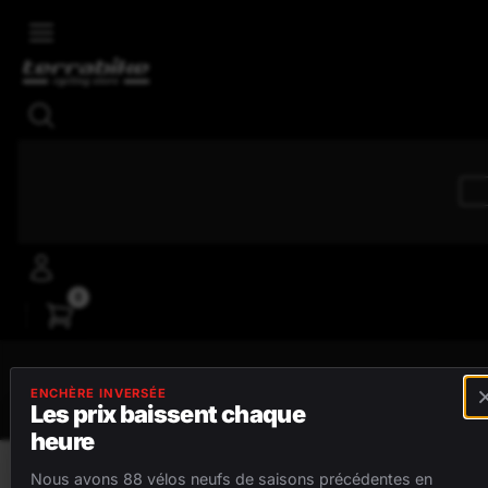
Skip to main content
4,8/5
Avis positifs
0
MENU
ENCHÈRE INVERSÉE
Les prix baissent chaque
heure
VÉLOS
Nous avons 88 vélos neufs de saisons précédentes en