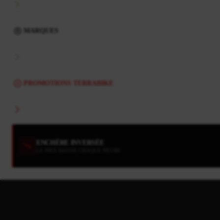
MARQUES
PROMOTIONS TERRABIKE
ENCHÈRE INVERSÉE
LE PRIX BAISSE CHAQUE HEURE