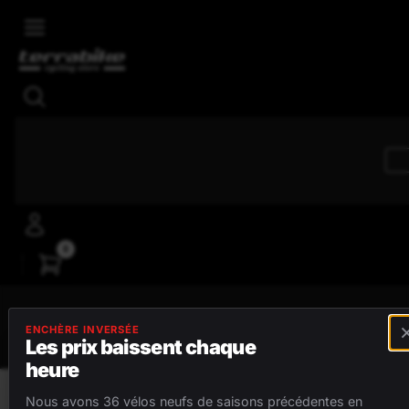
Skip to main content
4,8/5
Avis positifs
0
MENU
ENCHÈRE INVERSÉE
Les prix baissent chaque
heure
VÉLOS
Nous avons 36 vélos neufs de saisons précédentes en