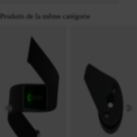
Produits de la même catégorie