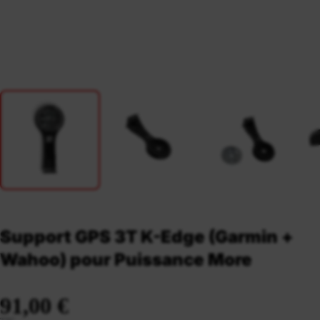
Support GPS 3T K-Edge (Garmin +
Wahoo) pour Puissance More
91,00 €