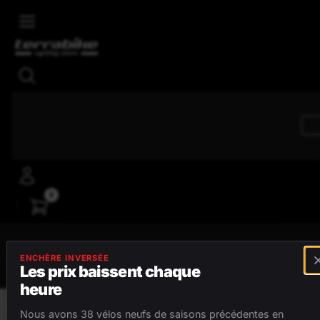
Skip to main content
4,8/5
Avis positifs
0
MENU
ENCHÈRE INVERSÉE
Les prix baissent chaque
heure
VÉLOS
Nous avons 38 vélos neufs de saisons précédentes en