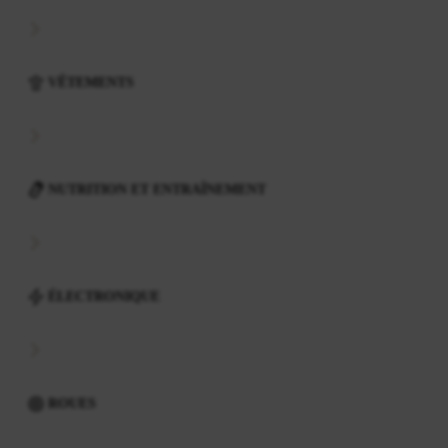
VÊTEMENTS
NUTRITION ET ENTRAÎNEMENT
ÉLECTRONIQUE
ROUES