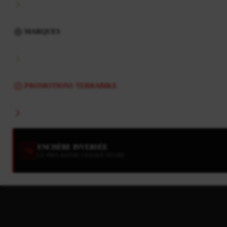
MARQUES
PROMOTIONS TERRABIKE
ENCHÈRE INVERSÉE
LE PRIX BAISSE CHAQUE HEURE