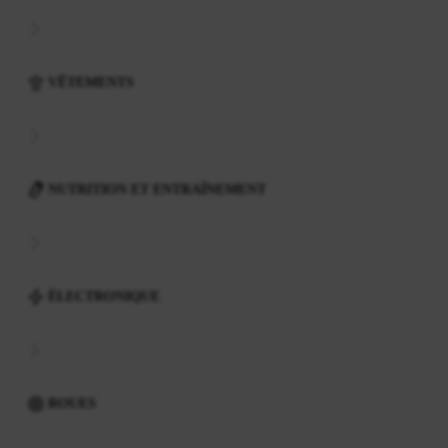
VÊTEMENTS
NUTRITION ET ENTRAÎNEMENT
ÉLECTRONIQUE
ROUES