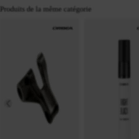
Produits de la même catégorie