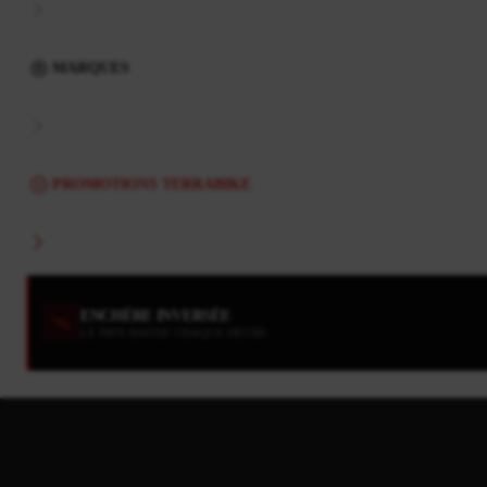
MARQUES
PROMOTIONS TERRABIKE
ENCHÈRE INVERSÉE
LE PRIX BAISSE CHAQUE HEURE