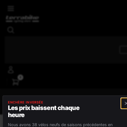
Skip to main content
4,8/5
Avis positifs
0
MENU
ENCHÈRE INVERSÉE
Les prix baissent chaque
heure
VÉLOS
Nous avons 38 vélos neufs de saisons précédentes en