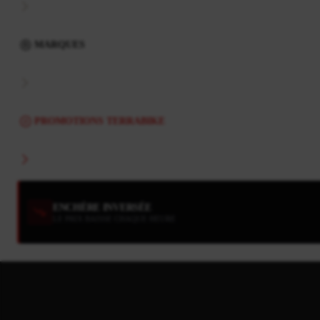
MARQUES
PROMOTIONS TERRABIKE
ENCHÈRE INVERSÉE
LE PRIX BAISSE CHAQUE HEURE