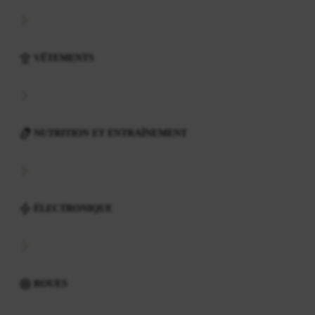
VÊTEMENTS
NUTRITION ET ENTRAÎNEMENT
ÉLECTRONIQUE
ROUES