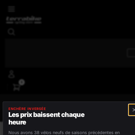
Skip to main content
4,8/5
Avis positifs
0
MENU
ENCHÈRE INVERSÉE
Les prix baissent chaque
heure
VÉLOS
Nous avons 38 vélos neufs de saisons précédentes en