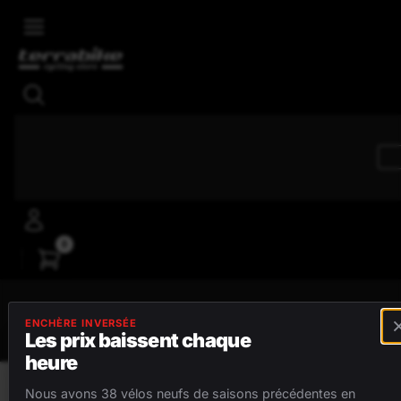
Skip to main content
4,8/5
Avis positifs
0
MENU
ENCHÈRE INVERSÉE
Les prix baissent chaque
heure
VÉLOS
Nous avons 38 vélos neufs de saisons précédentes en