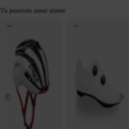
Tu pourrais aussi aimer
neuf
neuf