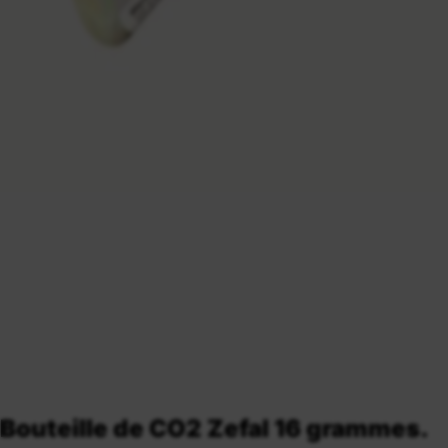
Bouteille de CO2 Zefal 16 grammes.