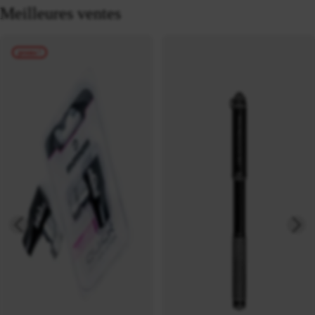
Meilleures ventes
promo !