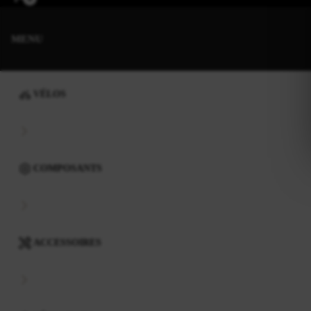
MENU
VÉLOS
COMPOSANTS
ACCESSOIRES